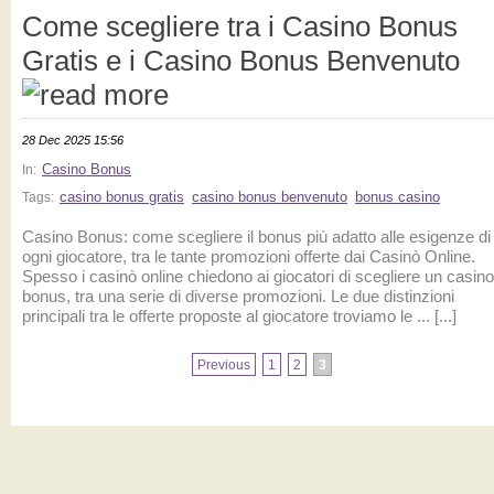
Come scegliere tra i Casino Bonus
Gratis e i Casino Bonus Benvenuto
28 Dec 2025 15:56
Casino Bonus
In:
casino bonus gratis
casino bonus benvenuto
bonus casino
Tags:
Casino Bonus: come scegliere il bonus più adatto alle esigenze di
ogni giocatore, tra le tante promozioni offerte dai Casinò Online.
Spesso i casinò online chiedono ai giocatori di scegliere un casino
bonus, tra una serie di diverse promozioni. Le due distinzioni
principali tra le offerte proposte al giocatore troviamo le ... [...]
Previous
1
2
3