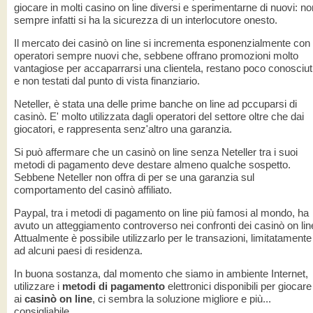
giocare in molti casino on line diversi e sperimentarne di nuovi: no
sempre infatti si ha la sicurezza di un interlocutore onesto.
Il mercato dei casinò on line si incrementa esponenzialmente con
operatori sempre nuovi che, sebbene offrano promozioni molto
vantagiose per accaparrarsi una clientela, restano poco conosciut
e non testati dal punto di vista finanziario.
Neteller, è stata una delle prime banche on line ad pccuparsi di
casinò. E' molto utilizzata dagli operatori del settore oltre che dai
giocatori, e rappresenta senz'altro una garanzia.
Si può affermare che un casinò on line senza Neteller tra i suoi
metodi di pagamento deve destare almeno qualche sospetto.
Sebbene Neteller non offra di per se una garanzia sul
comportamento del casinò affiliato.
Paypal, tra i metodi di pagamento on line più famosi al mondo, ha
avuto un atteggiamento controverso nei confronti dei casinò on lin
Attualmente è possibile utilizzarlo per le transazioni, limitatamente
ad alcuni paesi di residenza.
In buona sostanza, dal momento che siamo in ambiente Internet,
utilizzare i
metodi di pagamento
elettronici disponibili per giocare
ai
casinò on line
, ci sembra la soluzione migliore e più...
consigliabile.