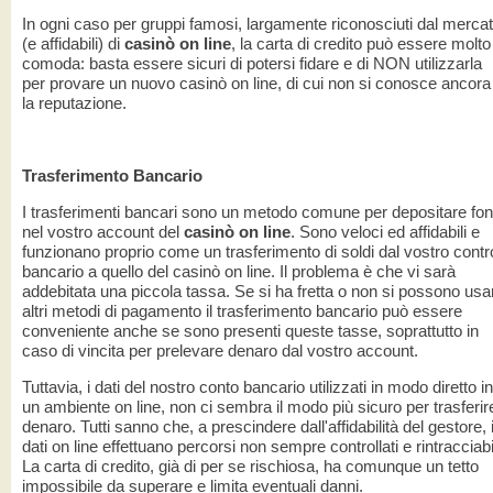
In ogni caso per gruppi famosi, largamente riconosciuti dal merca
(e affidabili) di
casinò on line
, la carta di credito può essere molto
comoda: basta essere sicuri di potersi fidare e di NON utilizzarla
per provare un nuovo casinò on line, di cui non si conosce ancora
la reputazione.
Trasferimento Bancario
I trasferimenti bancari sono un metodo comune per depositare fon
nel vostro account del
casinò on line
. Sono veloci ed affidabili e
funzionano proprio come un trasferimento di soldi dal vostro contr
bancario a quello del casinò on line. Il problema è che vi sarà
addebitata una piccola tassa. Se si ha fretta o non si possono usa
altri metodi di pagamento il trasferimento bancario può essere
conveniente anche se sono presenti queste tasse, soprattutto in
caso di vincita per prelevare denaro dal vostro account.
Tuttavia, i dati del nostro conto bancario utilizzati in modo diretto in
un ambiente on line, non ci sembra il modo più sicuro per trasferir
denaro. Tutti sanno che, a prescindere dall'affidabilità del gestore, 
dati on line effettuano percorsi non sempre controllati e rintracciabil
La carta di credito, già di per se rischiosa, ha comunque un tetto
impossibile da superare e limita eventuali danni.