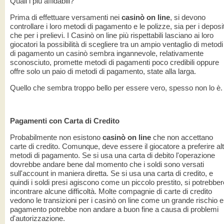
Quali i più affidabili?
Prima di effettuare versamenti nei
casinò on line
, si devono
controllare i loro metodi di pagamento e le polizze, sia per i deposit
che per i prelievi. I Casinò on line più rispettabili lasciano ai loro
giocatori la possibilità di scegliere tra un ampio ventaglio di metodi
di pagamento un casinò sembra ingannevole, relativamente
sconosciuto, promette metodi di pagamenti poco credibili oppure
offre solo un paio di metodi di pagamento, state alla larga.
Quello che sembra troppo bello per essere vero, spesso non lo è.
Pagamenti con Carta di Credito
Probabilmente non esistono
casinò on line
che non accettano
carte di credito. Comunque, deve essere il giocatore a preferire alt
metodi di pagamento. Se si usa una carta di debito l'operazione
dovrebbe andare bene dal momento che i soldi sono versati
sull'account in maniera diretta. Se si usa una carta di credito, e
quindi i soldi presi agiscono come un piccolo prestito, si potrebber
incontrare alcune difficoltà. Molte compagnie di carte di credito
vedono le transizioni per i casinò on line come un grande rischio e 
pagamento potrebbe non andare a buon fine a causa di problemi
d'autorizzazione.