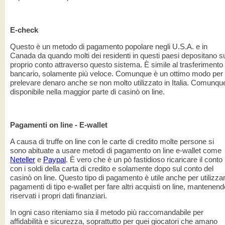
E-check
Questo è un metodo di pagamento popolare negli U.S.A. e in
Canada da quando molti dei residenti in questi paesi depositano s
proprio conto attraverso questo sistema. È simile al trasferimento
bancario, solamente più veloce. Comunque è un ottimo modo per
prelevare denaro anche se non molto utilizzato in Italia. Comunqu
disponibile nella maggior parte di casinò on line.
Pagamenti on line - E-wallet
A causa di truffe on line con le carte di credito molte persone si
sono abituate a usare metodi di pagamento on line e-wallet come
Neteller
e
Paypal
. È vero che è un pò fastidioso ricaricare il conto
con i soldi della carta di credito e solamente dopo sul conto del
casinò on line. Questo tipo di pagamento è utile anche per utilizza
pagamenti di tipo e-wallet per fare altri acquisti on line, mantenend
riservati i propri dati finanziari.
In ogni caso riteniamo sia il metodo più raccomandabile per
affidabilità e sicurezza, soprattutto per quei giocatori che amano