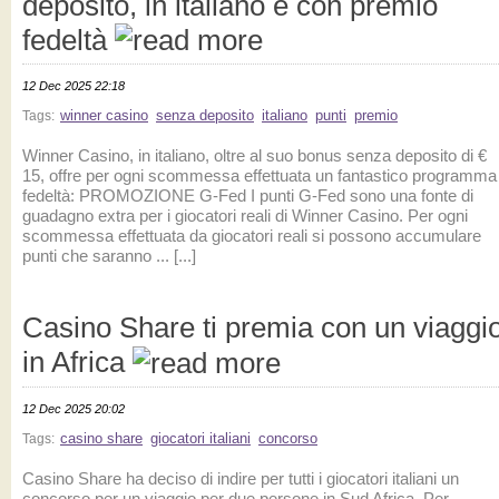
deposito, in italiano e con premio
fedeltà
12 Dec 2025 22:18
winner casino
senza deposito
italiano
punti
premio
Tags:
Winner Casino, in italiano, oltre al suo bonus senza deposito di €
15, offre per ogni scommessa effettuata un fantastico programma
fedeltà: PROMOZIONE G-Fed I punti G-Fed sono una fonte di
guadagno extra per i giocatori reali di Winner Casino. Per ogni
scommessa effettuata da giocatori reali si possono accumulare
punti che saranno ... [...]
Casino Share ti premia con un viaggi
in Africa
12 Dec 2025 20:02
casino share
giocatori italiani
concorso
Tags:
Casino Share ha deciso di indire per tutti i giocatori italiani un
concorso per un viaggio per due persone in Sud Africa. Per