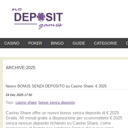
CASINO
POKER
BINGO
GUIDE
CATEGORIE
D
ARCHIVE:2025
Nuovo BONUS SENZA DEPOSITO su Casino Share: € 2025
24 Dec 2025 17:50
casino share
bonus senza deposito
Tags:
Casino Share offre un nuovo bonus senza deposito di € 2025
Gratis 60 minuti gratis a disposizione per scommettere € 2025
senza nessun deposito richiesto su Casino Share, come