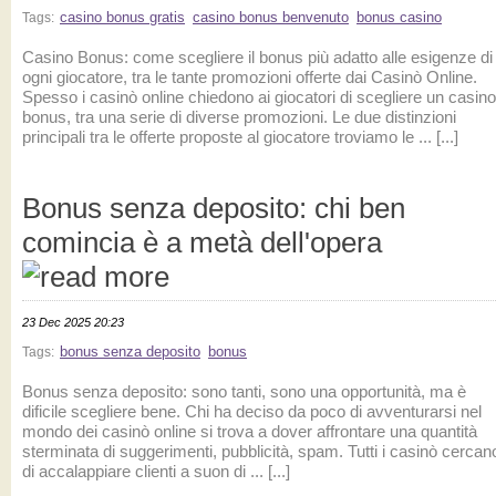
casino bonus gratis
casino bonus benvenuto
bonus casino
Tags:
Casino Bonus: come scegliere il bonus più adatto alle esigenze di
ogni giocatore, tra le tante promozioni offerte dai Casinò Online.
Spesso i casinò online chiedono ai giocatori di scegliere un casino
bonus, tra una serie di diverse promozioni. Le due distinzioni
principali tra le offerte proposte al giocatore troviamo le ... [...]
Bonus senza deposito: chi ben
comincia è a metà dell'opera
23 Dec 2025 20:23
bonus senza deposito
bonus
Tags:
Bonus senza deposito: sono tanti, sono una opportunità, ma è
dificile scegliere bene. Chi ha deciso da poco di avventurarsi nel
mondo dei casinò online si trova a dover affrontare una quantità
sterminata di suggerimenti, pubblicità, spam. Tutti i casinò cercan
di accalappiare clienti a suon di ... [...]