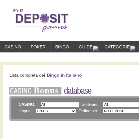
CASINO
POKER
BINGO
GUIDE
CATEGORIE
Lista completa dei
Bingo in italiano
CASINO:
Software:
Lingua:
Ordina per: