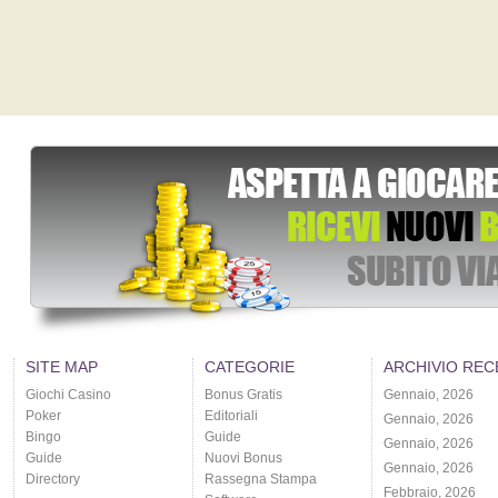
SITE MAP
CATEGORIE
ARCHIVIO REC
Giochi Casino
Bonus Gratis
Gennaio, 2026
Poker
Editoriali
Gennaio, 2026
Bingo
Guide
Gennaio, 2026
Guide
Nuovi Bonus
Gennaio, 2026
Directory
Rassegna Stampa
Febbraio, 2026