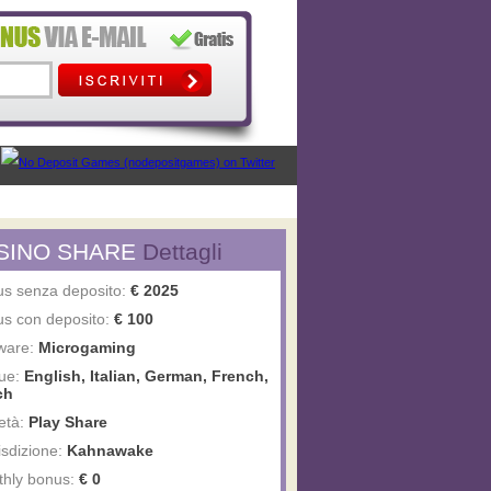
SINO SHARE
Dettagli
s senza deposito:
€ 2025
s con deposito:
€ 100
ware:
Microgaming
gue:
English, Italian, German, French,
ch
età:
Play Share
isdizione:
Kahnawake
hly bonus:
€ 0