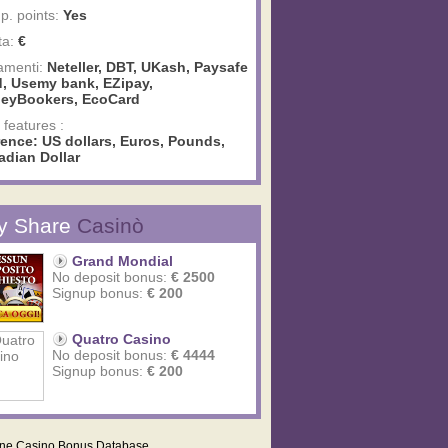
. points:
Yes
ta:
€
amenti:
Neteller, DBT, UKash, Paysafe
d, Usemy bank, EZipay,
eyBookers, EcoCard
 features :
ence: US dollars, Euros, Pounds,
adian Dollar
y Share
Casinò
Grand Mondial
No deposit bonus:
€ 2500
Signup bonus:
€ 200
Quatro Casino
No deposit bonus:
€ 4444
Signup bonus:
€ 200