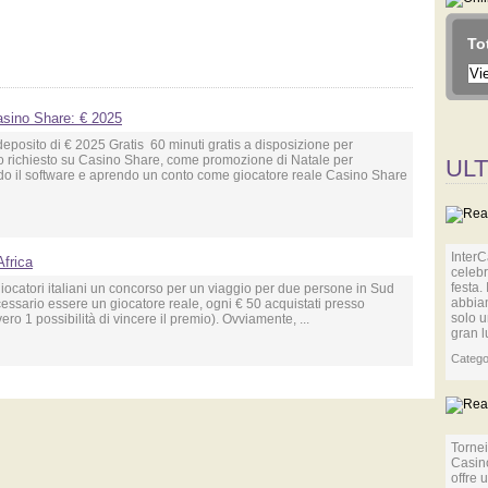
To
no Share: € 2025
posito di € 2025 Gratis 60 minuti gratis a disposizione per
 richiesto su Casino Share, come promozione di Natale per
ULT
ndo il software e aprendo un conto come giocatore reale Casino Share
InterC
Africa
celebr
festa.
 giocatori italiani un concorso per un viaggio per due persone in Sud
abbiam
cessario essere un giocatore reale, ogni € 50 acquistati presso
solo u
ro 1 possibilità di vincere il premio). Ovviamente, ...
gran l
Catego
Tornei
Casino
offre 