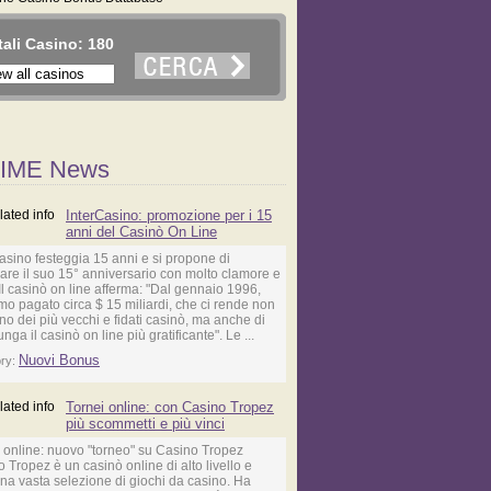
tali Casino: 180
IME News
InterCasino: promozione per i 15
anni del Casinò On Line
asino festeggia 15 anni e si propone di
are il suo 15° anniversario con molto clamore e
 Il casinò on line afferma: "Dal gennaio 1996,
o pagato circa $ 15 miliardi, che ci rende non
no dei più vecchi e fidati casinò, ma anche di
unga il casinò on line più gratificante". Le ...
Nuovi Bonus
ry:
Tornei online: con Casino Tropez
più scommetti e più vinci
 online: nuovo "torneo" su Casino Tropez
 Tropez è un casinò online di alto livello e
una vasta selezione di giochi da casino. Ha