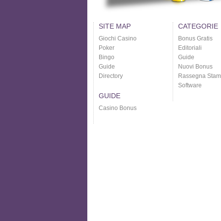
SITE MAP
CATEGORIE
Giochi Casino
Bonus Gratis
Poker
Editoriali
Bingo
Guide
Guide
Nuovi Bonus
Directory
Rassegna Sta
Software
GUIDE
Casino Bonus